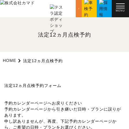
MENU
法定12ヵ月点検予約
HOME
法定12ヵ月点検予約
法定12ヵ月点検予約フォーム
予約カレンダーページへお戻りください
予約カレンダーページから引き継いだ日時・プランに誤りが
あります。
申し訳ありませんが、再度、下記予約カレンダーページか
ら、ご希望の日時・プランをお選びください。