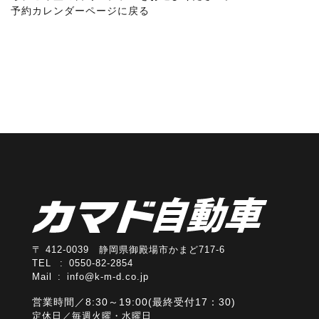
予約カレンダーページに戻る
〒 412-0039 静岡県御殿場市かまど717-6
TEL : 0550-82-2854
Mail :
info@k-m-d.co.jp
営業時間／8:30～19:00(最終受付17：30)
定休日／毎週火曜・水曜日