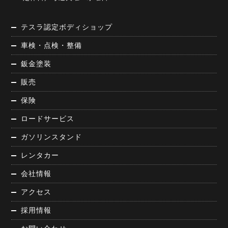
テスラ認定ボディショップ
車検・点検・整備
鈑金塗装
販売
保険
ロードサービス
ガソリンスタンド
レンタカー
会社情報
アクセス
採用情報