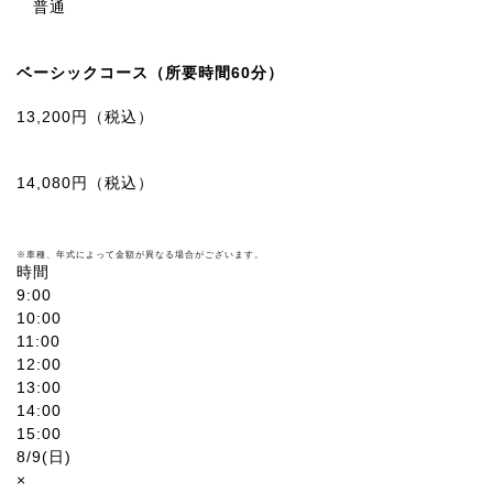
普通
ベーシックコース（所要時間60分）
13,200円
（税込）
14,080円
（税込）
※車種、年式によって金額が異なる場合がございます。
時間
9:00
10:00
11:00
12:00
13:00
14:00
15:00
8/9(日)
×