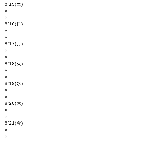
8/15(土)
×
×
8/16(日)
×
×
8/17(月)
×
×
8/18(火)
×
×
8/19(水)
×
×
8/20(木)
×
×
8/21(金)
×
×