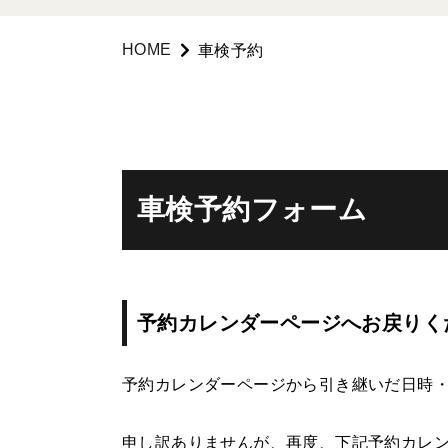
HOME
車検予約
車検予約フォーム
予約カレンダーページへお戻りく
予約カレンダーページから引き継いだ日時
申し訳ありませんが、再度、下記予約カレ