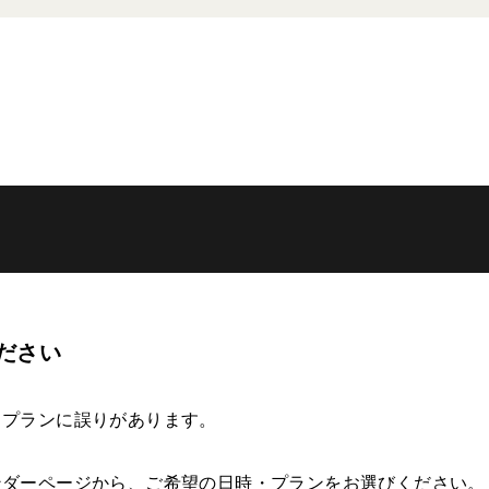
ださい
・プランに誤りがあります。
ンダーページから、ご希望の日時・プランをお選びください。