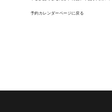
予約カレンダーページに戻る