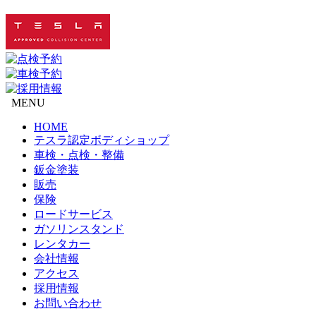
MENU
HOME
テスラ認定ボディショップ
車検・点検・整備
鈑金塗装
販売
保険
ロードサービス
ガソリンスタンド
レンタカー
会社情報
アクセス
採用情報
お問い合わせ