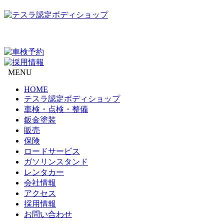
MENU
HOME
テスラ認定ボディショップ
車検・点検・整備
鈑金塗装
販売
保険
ロードサービス
ガソリンスタンド
レンタカー
会社情報
アクセス
採用情報
お問い合わせ