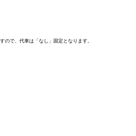
すので、代車は「なし」固定となります。