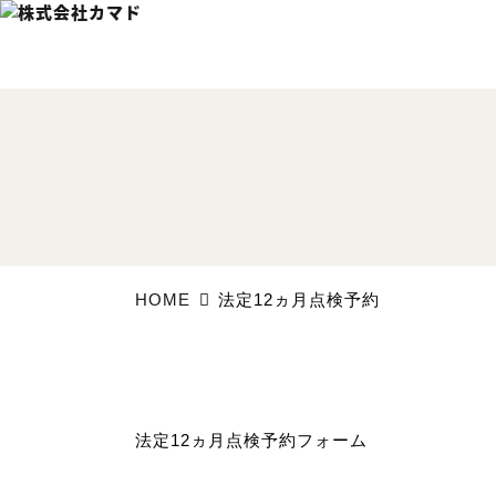
HOME
法定12ヵ月点検予約
法定12ヵ月点検予約フォーム