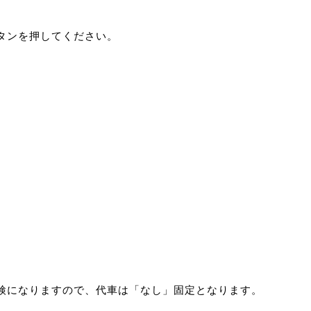
タンを押してください。
検になりますので、代車は「なし」固定となります。