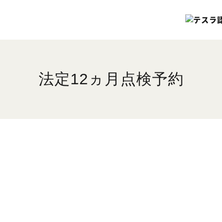
法定12ヵ月点検予約