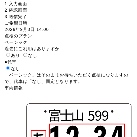
1.入力画面
2.確認画面
3.送信完了
ご希望日時
2026年9月3日 14:00
点検のプラン
ベーシック
過去にご利用はありますか
あり
なし
●
代車
なし
「ベーシック」はそのままお待ちいただく点検になりますの
で、代車は「なし」固定となります。
車両情報