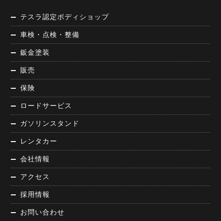
テスラ認定ボディショップ
車検・点検・整備
鈑金塗装
販売
保険
ロードサービス
ガソリンスタンド
レンタカー
会社情報
アクセス
採用情報
お問い合わせ