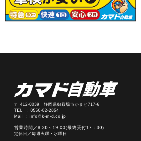
〒 412-0039 静岡県御殿場市かまど717-6
TEL : 0550-82-2854
Mail :
info@k-m-d.co.jp
営業時間／8:30～19:00(最終受付17：30)
定休日／毎週火曜・水曜日