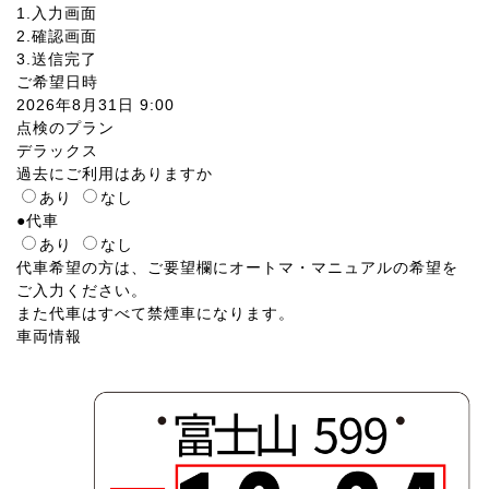
1.入力画面
2.確認画面
3.送信完了
ご希望日時
2026年8月31日 9:00
点検のプラン
デラックス
過去にご利用はありますか
あり
なし
●
代車
あり
なし
代車希望の方は、ご要望欄にオートマ・マニュアルの希望を
ご入力ください。
また代車はすべて禁煙車になります。
車両情報