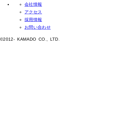
会社情報
アクセス
採用情報
お問い合わせ
©2012- KAMADO CO., LTD.