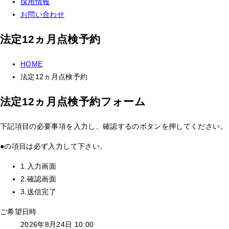
採用情報
お問い合わせ
法定12ヵ月点検予約
HOME
法定12ヵ月点検予約
法定12ヵ月点検予約フォーム
下記項目の必要事項を入力し、
確認する
のボタンを押してください。
●
の項目は必ず入力して下さい。
1.入力画面
2.確認画面
3.送信完了
ご希望日時
2026年8月24日 10:00