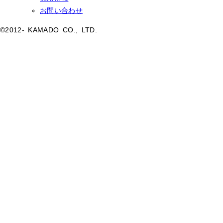
お問い合わせ
©2012- KAMADO CO., LTD.