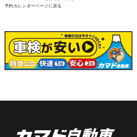
予約カレンダーページに戻る