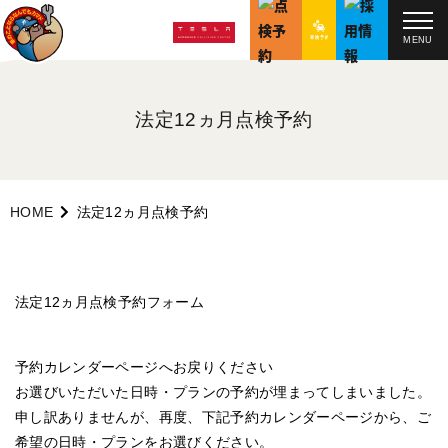
MENU
法定12ヵ月点検予約
HOME
法定12ヵ月点検予約
法定12ヵ月点検予約フォーム
予約カレンダーページへお戻りください
お選びいただいた日時・プランの予約が埋まってしまいました。
申し訳ありませんが、再度、下記予約カレンダーページから、ご
希望の日時・プランをお選びください。