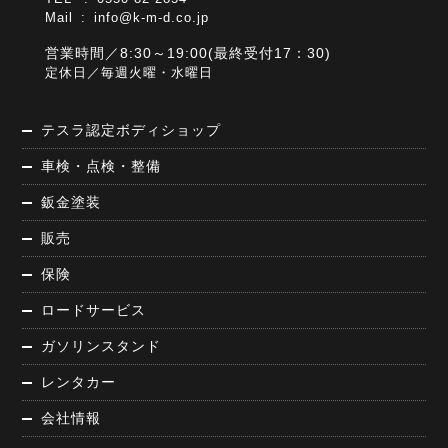
Mail :
info@k-m-d.co.jp
営業時間／8:30～19:00(最終受付17：30)
定休日／毎週火曜・水曜日
テスラ認定ボディショップ
車検・点検・整備
鈑金塗装
販売
保険
ロードサービス
ガソリンスタンド
レンタカー
会社情報