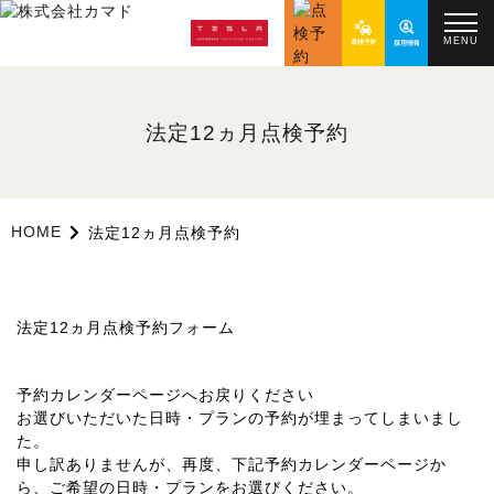
MENU
法定12ヵ月点検予約
HOME
法定12ヵ月点検予約
法定12ヵ月点検予約フォーム
予約カレンダーページへお戻りください
お選びいただいた日時・プランの予約が埋まってしまいまし
た。
申し訳ありませんが、再度、下記予約カレンダーページか
ら、ご希望の日時・プランをお選びください。