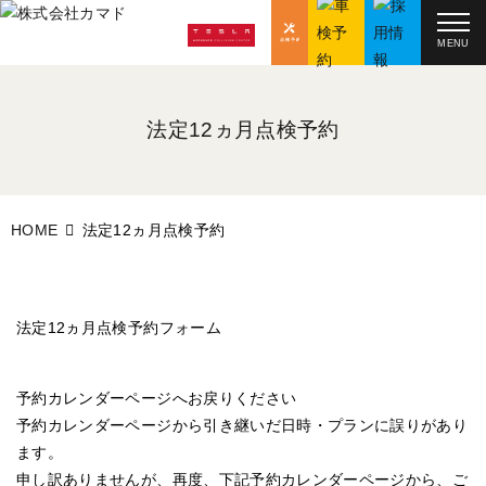
MENU
法定12ヵ月点検予約
HOME
法定12ヵ月点検予約
法定12ヵ月点検予約フォーム
予約カレンダーページへお戻りください
予約カレンダーページから引き継いだ日時・プランに誤りがあり
ます。
申し訳ありませんが、再度、下記予約カレンダーページから、ご