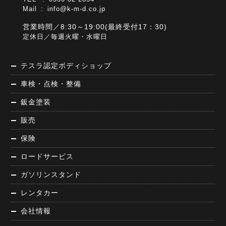
Mail :
info@k-m-d.co.jp
営業時間／8:30～19:00(最終受付17：30)
定休日／毎週火曜・水曜日
テスラ認定ボディショップ
車検・点検・整備
鈑金塗装
販売
保険
ロードサービス
ガソリンスタンド
レンタカー
会社情報