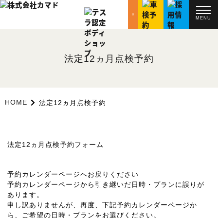
MENU
法定12ヵ月点検予約
HOME
法定12ヵ月点検予約
法定12ヵ月点検予約フォーム
予約カレンダーページへお戻りください
予約カレンダーページから引き継いだ日時・プランに誤りが
あります。
申し訳ありませんが、再度、下記予約カレンダーページか
ら、ご希望の日時・プランをお選びください。