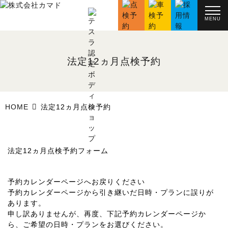
MENU
法定12ヵ月点検予約
HOME
法定12ヵ月点検予約
法定12ヵ月点検予約フォーム
予約カレンダーページへお戻りください
予約カレンダーページから引き継いだ日時・プランに誤りが
あります。
申し訳ありませんが、再度、下記予約カレンダーページか
ら、ご希望の日時・プランをお選びください。