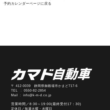
予約カレンダーページに戻る
〒 412-0039 静岡県御殿場市かまど717-6
TEL : 0550-82-2854
Mail :
info@k-m-d.co.jp
営業時間／8:30～19:00(最終受付17：30)
定休日／毎週火曜・水曜日