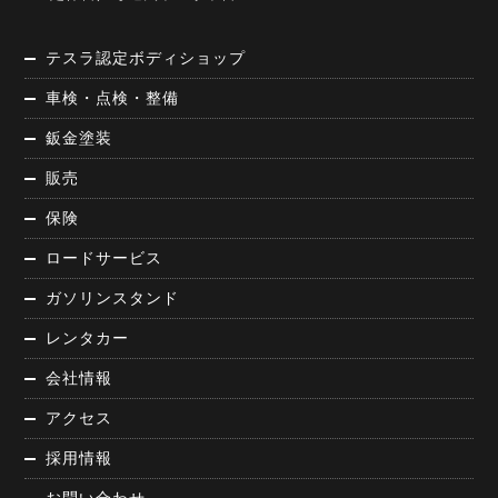
テスラ認定ボディショップ
車検・点検・整備
鈑金塗装
販売
保険
ロードサービス
ガソリンスタンド
レンタカー
会社情報
アクセス
採用情報
お問い合わせ