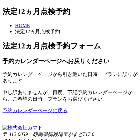
法定12ヵ月点検予約
HOME
法定12ヵ月点検予約
法定12ヵ月点検予約フォーム
予約カレンダーページへお戻りください
予約カレンダーページから引き継いだ日時・プランに誤りが
あります。
申し訳ありませんが、再度、下記予約カレンダーページか
ら、ご希望の日時・プランをお選びください。
予約カレンダーページに戻る
〒 412-0039 静岡県御殿場市かまど717-6