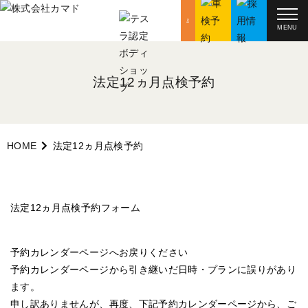
MENU
法定12ヵ月点検予約
HOME
法定12ヵ月点検予約
法定12ヵ月点検予約フォーム
予約カレンダーページへお戻りください
予約カレンダーページから引き継いだ日時・プランに誤りがあり
ます。
申し訳ありませんが、再度、下記予約カレンダーページから、ご