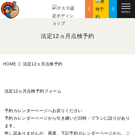
MENU
法定12ヵ月点検予約
HOME
法定12ヵ月点検予約
法定12ヵ月点検予約フォーム
予約カレンダーページへお戻りください
予約カレンダーページから引き継いだ日時・プランに誤りがあり
ます。
申し訳ありませんが、再度、下記予約カレンダーページから、ご