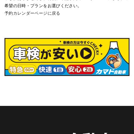
希望の日時・プランをお選びください。
予約カレンダーページに戻る