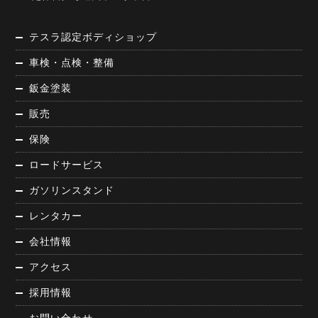
テスラ認定ボディショップ
車検・点検・整備
鈑金塗装
販売
保険
ロードサービス
ガソリンスタンド
レンタカー
会社情報
アクセス
採用情報
お問い合わせ