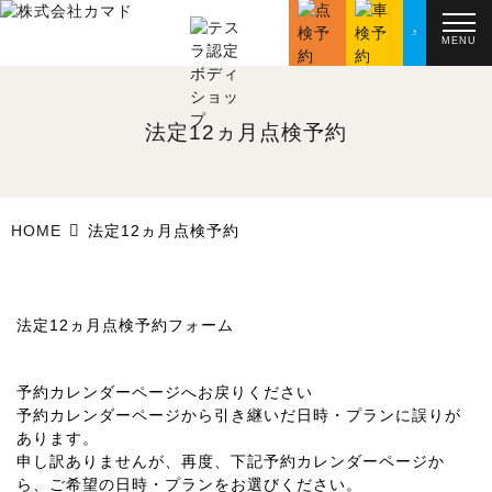
MENU
法定12ヵ月点検予約
HOME
法定12ヵ月点検予約
法定12ヵ月点検予約フォーム
予約カレンダーページへお戻りください
予約カレンダーページから引き継いだ日時・プランに誤りが
あります。
申し訳ありませんが、再度、下記予約カレンダーページか
ら、ご希望の日時・プランをお選びください。