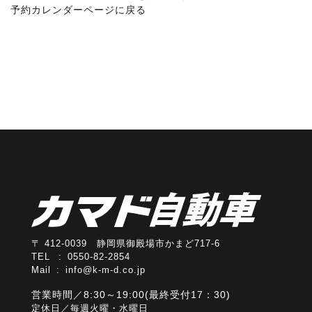
予約カレンダーページに戻る
〒 412-0039 静岡県御殿場市かまど717-6
TEL : 0550-82-2854
Mail :
info@k-m-d.co.jp
営業時間／8:30～19:00(最終受付17：30)
定休日／毎週火曜・水曜日