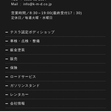
Mail :
info@k-m-d.co.jp
営業時間／8:30～19:00(最終受付17：30)
定休日／毎週火曜・水曜日
テスラ認定ボディショップ
車検・点検・整備
鈑金塗装
販売
保険
ロードサービス
ガソリンスタンド
レンタカー
会社情報