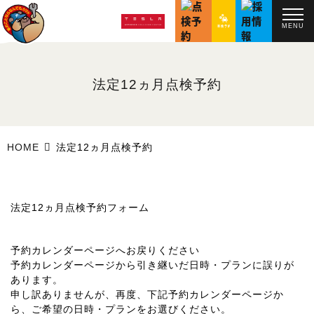
MENU
法定12ヵ月点検予約
HOME
法定12ヵ月点検予約
法定12ヵ月点検予約フォーム
予約カレンダーページへお戻りください
予約カレンダーページから引き継いだ日時・プランに誤りが
あります。
申し訳ありませんが、再度、下記予約カレンダーページか
ら、ご希望の日時・プランをお選びください。