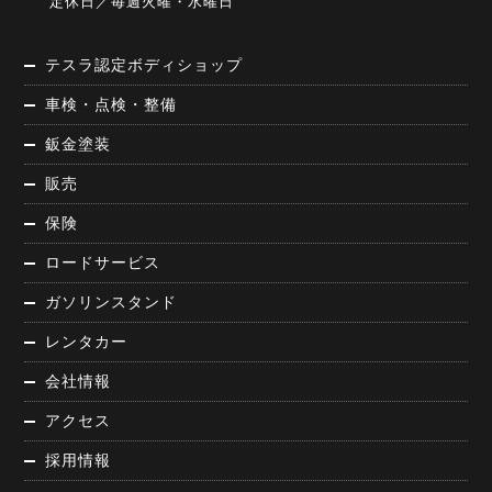
定休日／毎週火曜・水曜日
テスラ認定ボディショップ
車検・点検・整備
鈑金塗装
販売
保険
ロードサービス
ガソリンスタンド
レンタカー
会社情報
アクセス
採用情報