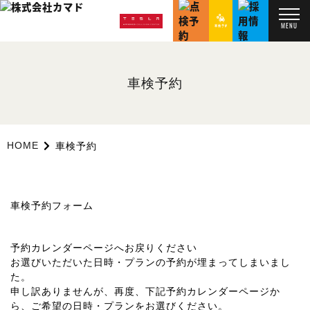
MENU
車検予約
HOME
車検予約
車検予約フォーム
予約カレンダーページへお戻りください
お選びいただいた日時・プランの予約が埋まってしまいまし
た。
申し訳ありませんが、再度、下記予約カレンダーページか
ら、ご希望の日時・プランをお選びください。