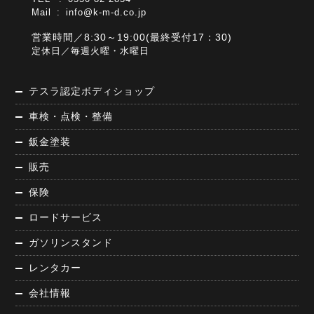
Mail :
info@k-m-d.co.jp
営業時間／8:30～19:00(最終受付17：30)
定休日／毎週火曜・水曜日
テスラ認定ボディショップ
車検・点検・整備
鈑金塗装
販売
保険
ロードサービス
ガソリンスタンド
レンタカー
会社情報