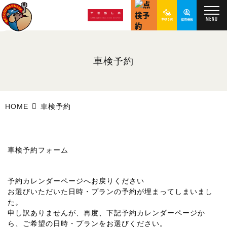
MENU
車検予約
HOME
車検予約
車検予約フォーム
予約カレンダーページへお戻りください
お選びいただいた日時・プランの予約が埋まってしまいまし
た。
申し訳ありませんが、再度、下記予約カレンダーページか
ら、ご希望の日時・プランをお選びください。