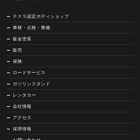
テスラ認定ボディショップ
車検・点検・整備
鈑金塗装
販売
保険
ロードサービス
ガソリンスタンド
レンタカー
会社情報
アクセス
採用情報
お問い合わせ