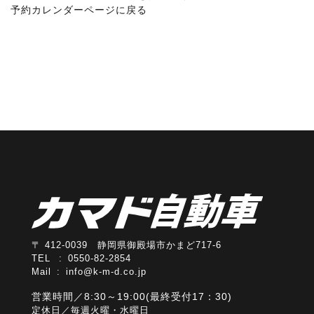
予約カレンダーページに戻る
〒 412-0039 静岡県御殿場市かまど717-6
TEL : 0550-82-2854
Mail :
info@k-m-d.co.jp
営業時間／8:30～19:00(最終受付17：30)
定休日／毎週火曜・水曜日