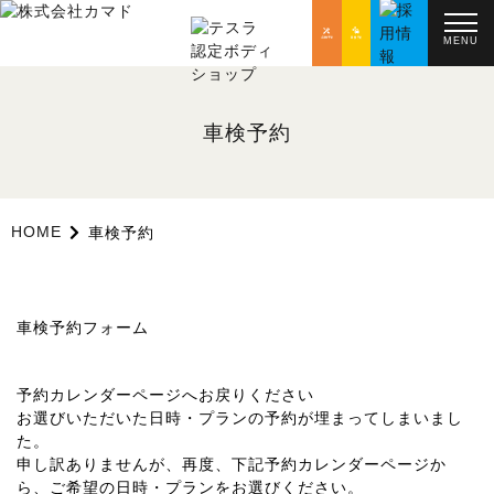
MENU
車検予約
HOME
車検予約
車検予約フォーム
予約カレンダーページへお戻りください
お選びいただいた日時・プランの予約が埋まってしまいまし
た。
申し訳ありませんが、再度、下記予約カレンダーページか
ら、ご希望の日時・プランをお選びください。