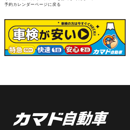
予約カレンダーページに戻る