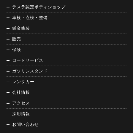
テスラ認定ボディショップ
車検・点検・整備
鈑金塗装
販売
保険
ロードサービス
ガソリンスタンド
レンタカー
会社情報
アクセス
採用情報
お問い合わせ