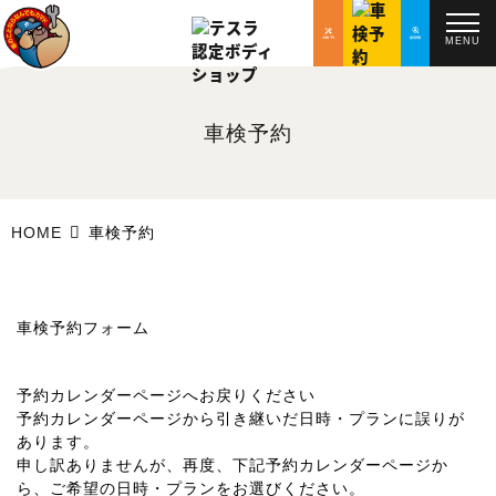
MENU
車検予約
HOME
車検予約
車検予約フォーム
予約カレンダーページへお戻りください
予約カレンダーページから引き継いだ日時・プランに誤りが
あります。
申し訳ありませんが、再度、下記予約カレンダーページか
ら、ご希望の日時・プランをお選びください。