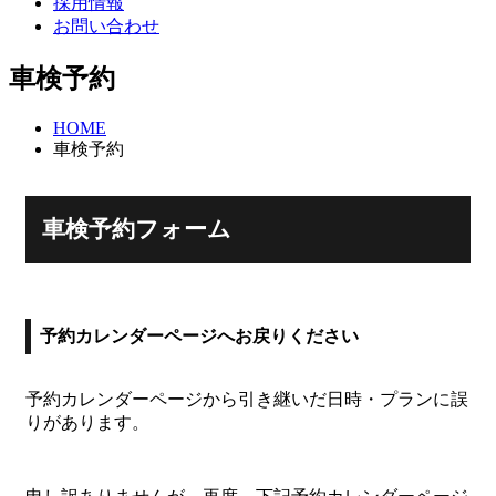
採用情報
お問い合わせ
車検予約
HOME
車検予約
車検予約フォーム
予約カレンダーページへお戻りください
予約カレンダーページから引き継いだ日時・プランに誤
りがあります。