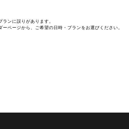
プランに誤りがあります。
ダーページから、ご希望の日時・プランをお選びください。