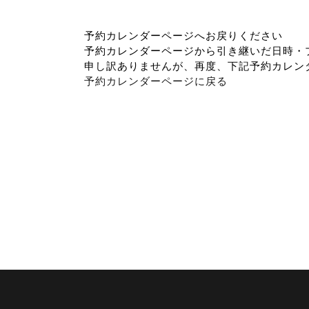
予約カレンダーページへお戻りください
予約カレンダーページから引き継いだ日時・
申し訳ありませんが、再度、下記予約カレン
予約カレンダーページに戻る