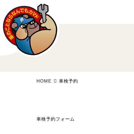
HOME
車検予約
車検予約フォーム