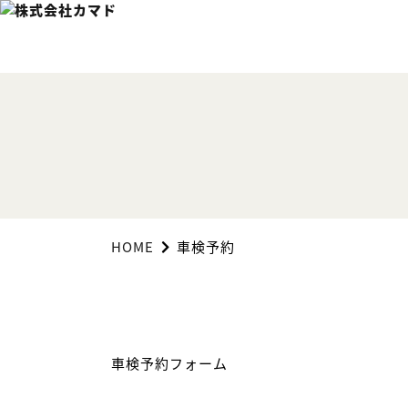
HOME
車検予約
車検予約フォーム