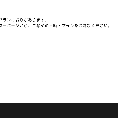
プランに誤りがあります。
ダーページから、ご希望の日時・プランをお選びください。