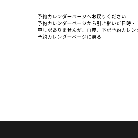
予約カレンダーページへお戻りください
予約カレンダーページから引き継いだ日時・
申し訳ありませんが、再度、下記予約カレン
予約カレンダーページに戻る