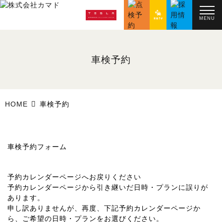
MENU
車検予約
HOME
車検予約
車検予約フォーム
予約カレンダーページへお戻りください
予約カレンダーページから引き継いだ日時・プランに誤りが
あります。
申し訳ありませんが、再度、下記予約カレンダーページか
ら、ご希望の日時・プランをお選びください。