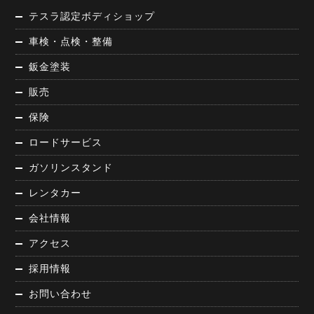
テスラ認定ボディショップ
車検・点検・整備
鈑金塗装
販売
保険
ロードサービス
ガソリンスタンド
レンタカー
会社情報
アクセス
採用情報
お問い合わせ