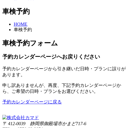
車検予約
HOME
車検予約
車検予約フォーム
予約カレンダーページへお戻りください
予約カレンダーページから引き継いだ日時・プランに誤りが
あります。
申し訳ありませんが、再度、下記予約カレンダーページか
ら、ご希望の日時・プランをお選びください。
予約カレンダーページに戻る
〒 412-0039 静岡県御殿場市かまど717-6