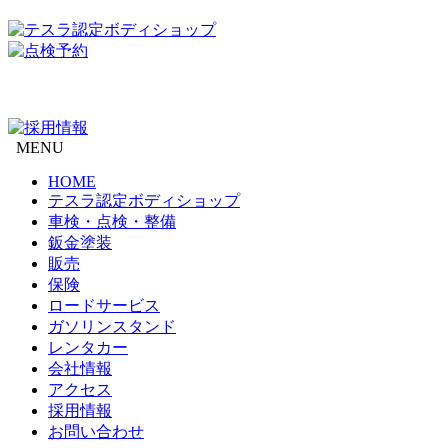
MENU
HOME
テスラ認定ボディショップ
車検・点検・整備
鈑金塗装
販売
保険
ロードサービス
ガソリンスタンド
レンタカー
会社情報
アクセス
採用情報
お問い合わせ