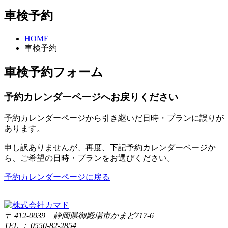
車検予約
HOME
車検予約
車検予約フォーム
予約カレンダーページへお戻りください
予約カレンダーページから引き継いだ日時・プランに誤りが
あります。
申し訳ありませんが、再度、下記予約カレンダーページか
ら、ご希望の日時・プランをお選びください。
予約カレンダーページに戻る
〒 412-0039 静岡県御殿場市かまど717-6
TEL : 0550-82-2854