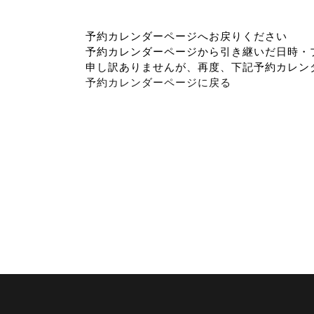
予約カレンダーページへお戻りください
予約カレンダーページから引き継いだ日時・
申し訳ありませんが、再度、下記予約カレン
予約カレンダーページに戻る