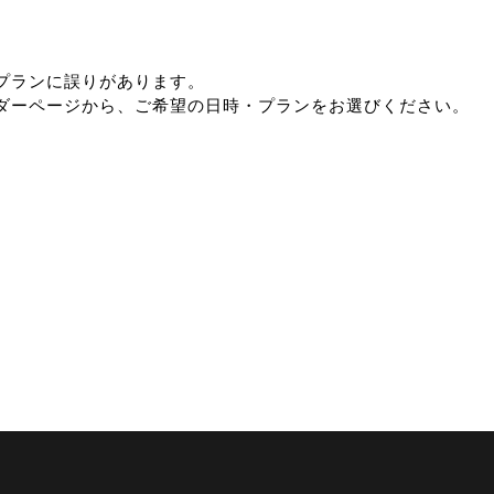
プランに誤りがあります。
ダーページから、ご希望の日時・プランをお選びください。