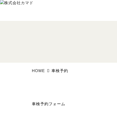
HOME
車検予約
車検予約フォーム