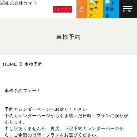
MENU
車検予約
HOME
車検予約
車検予約フォーム
予約カレンダーページへお戻りください
予約カレンダーページから引き継いだ日時・プランに誤りが
あります。
申し訳ありませんが、再度、下記予約カレンダーページか
ら、ご希望の日時・プランをお選びください。