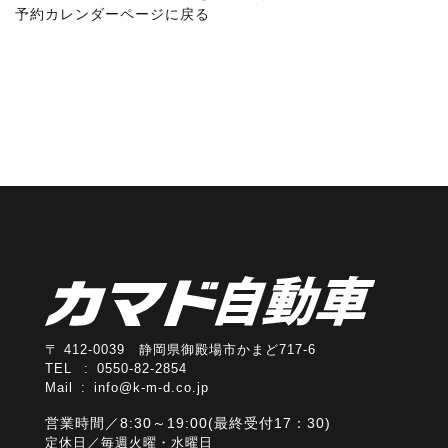
予約カレンダーページに戻る
〒 412-0039 静岡県御殿場市かまど717-6
TEL : 0550-82-2854
Mail :
info@k-m-d.co.jp
営業時間／8:30～19:00(最終受付17：30)
定休日／毎週火曜・水曜日