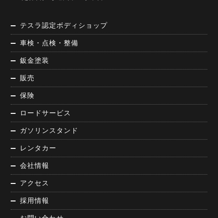
テスラ認定ボディショップ
車検・点検・整備
鈑金塗装
販売
保険
ロードサービス
ガソリンスタンド
レンタカー
会社情報
アクセス
採用情報
お問い合わせ